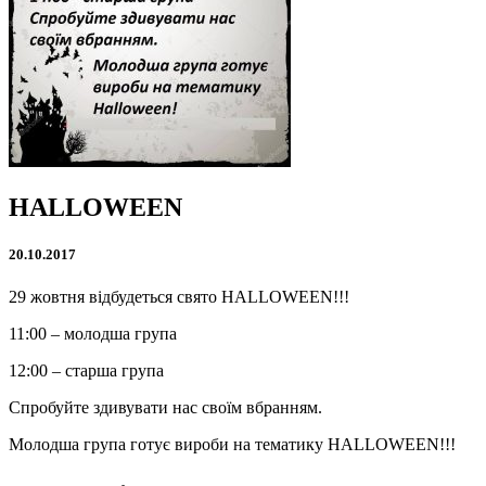
HALLOWEEN
20.10.2017
29 жовтня відбудеться свято HALLOWEEN!!!
11:00 – молодша група
12:00 – старша група
Спробуйте здивувати нас своїм вбранням.
Молодша група готує вироби на тематику HALLOWEEN!!!